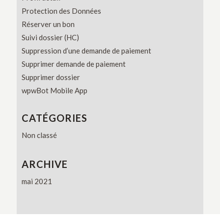
Protection des Données
Réserver un bon
Suivi dossier (HC)
Suppression d’une demande de paiement
Supprimer demande de paiement
Supprimer dossier
wpwBot Mobile App
CATÉGORIES
Non classé
ARCHIVE
mai 2021