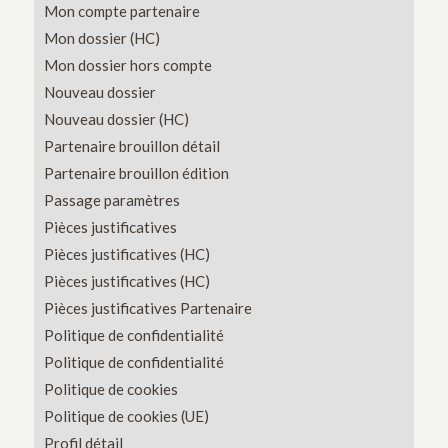
Mon compte partenaire
Mon dossier (HC)
Mon dossier hors compte
Nouveau dossier
Nouveau dossier (HC)
Partenaire brouillon détail
Partenaire brouillon édition
Passage paramètres
Pièces justificatives
Pièces justificatives (HC)
Pièces justificatives (HC)
Pièces justificatives Partenaire
Politique de confidentialité
Politique de confidentialité
Politique de cookies
Politique de cookies (UE)
Profil détail