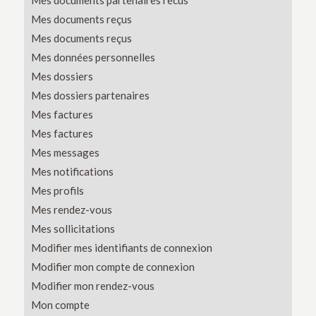
Mes documents partenaires recus
Mes documents reçus
Mes documents reçus
Mes données personnelles
Mes dossiers
Mes dossiers partenaires
Mes factures
Mes factures
Mes messages
Mes notifications
Mes profils
Mes rendez-vous
Mes sollicitations
Modifier mes identifiants de connexion
Modifier mon compte de connexion
Modifier mon rendez-vous
Mon compte