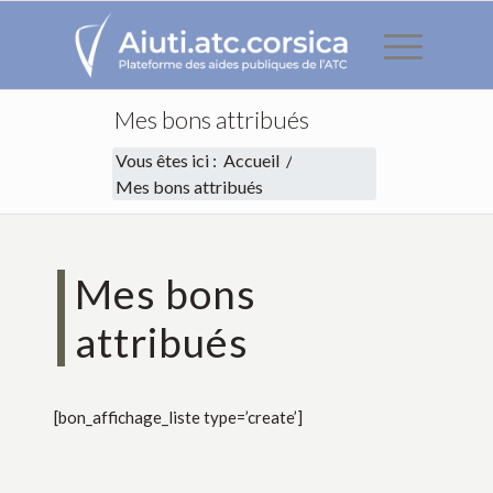
Mes bons attribués
Vous êtes ici :
Accueil
/
Mes bons attribués
Mes bons 
attribués
[bon_affichage_liste type=’create’]