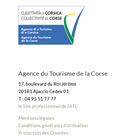
Agence du Tourisme de la Corse
17, boulevard du Roi Jérôme
20181 Ajaccio Cedex 01
T : 04 95 51 77 77
le Site professionnel de l’ATC
Mentions légales
Conditions générales d’utilisation
Protection des Données