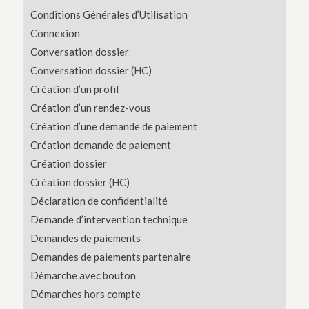
Conditions Générales d’Utilisation
Connexion
Conversation dossier
Conversation dossier (HC)
Création d’un profil
Création d’un rendez-vous
Création d’une demande de paiement
Création demande de paiement
Création dossier
Création dossier (HC)
Déclaration de confidentialité
Demande d’intervention technique
Demandes de paiements
Demandes de paiements partenaire
Démarche avec bouton
Démarches hors compte