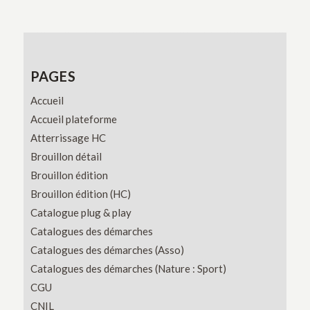
PAGES
Accueil
Accueil plateforme
Atterrissage HC
Brouillon détail
Brouillon édition
Brouillon édition (HC)
Catalogue plug & play
Catalogues des démarches
Catalogues des démarches (Asso)
Catalogues des démarches (Nature : Sport)
CGU
CNIL