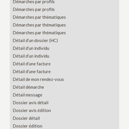
Démarches par profils
Démarches par profils
Démarches par thématiques
Démarches par thématiques
Démarches par thématiques
Détail d’un dossier (HC)
Détail d’un individu
Détail d’un individu
Détail d’une facture
Détail d’une facture
Détail de mon rendez-vous
Détail démarche
Détail message
Dossier avis détail
Dossier avis édition
Dossier détail
Dossier édition