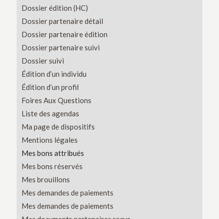
Dossier édition (HC)
Dossier partenaire détail
Dossier partenaire édition
Dossier partenaire suivi
Dossier suivi
Édition d’un individu
Édition d’un profil
Foires Aux Questions
Liste des agendas
Ma page de dispositifs
Mentions légales
Mes bons attribués
Mes bons réservés
Mes brouillons
Mes demandes de paiements
Mes demandes de paiements