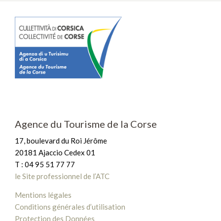
Agence du Tourisme de la Corse
17, boulevard du Roi Jérôme
20181 Ajaccio Cedex 01
T : 04 95 51 77 77
le Site professionnel de l’ATC
Mentions légales
Conditions générales d’utilisation
Protection des Données