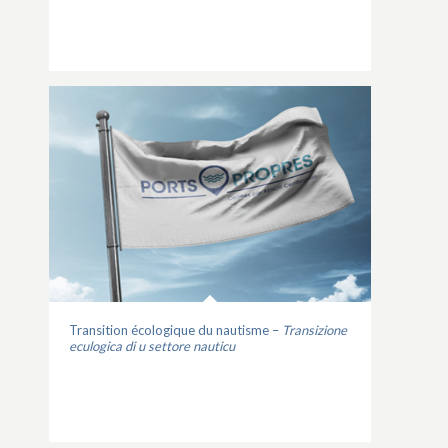
Transition écologique du nautisme –
Transizione
eculogica di u settore nauticu