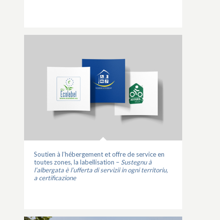
Soutien à l’hébergement et offre de service en
toutes zones, la labellisation –
Sustegnu à
l’albergata è l’ufferta di servizii in ogni territoriu,
a certificazione