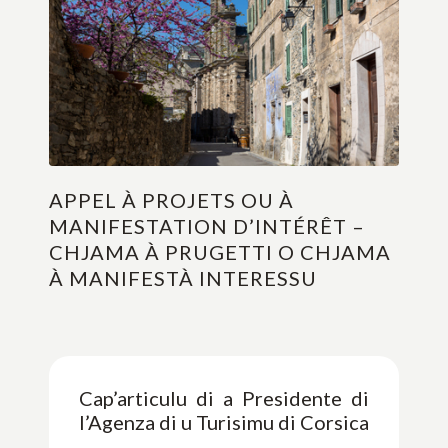
APPEL À PROJETS OU À
MANIFESTATION D’INTÉRÊT –
CHJAMA À PRUGETTI O CHJAMA
À MANIFESTÀ INTERESSU
Cap’articulu di a Presidente di
l’Agenza di u Turisimu di Corsica