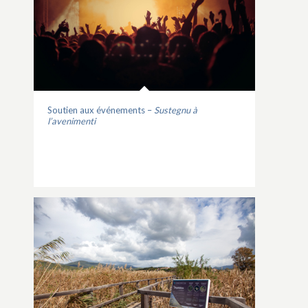
Soutien aux événements –
Sustegnu à
l’avenimenti