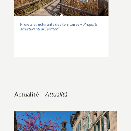
Projets structurants des territoires –
Prugetti
strutturanti di Territorii
Actualité –
Attualità