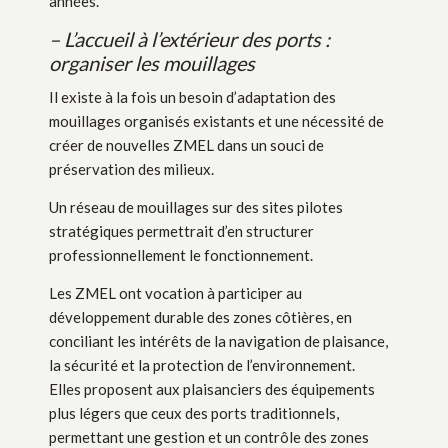
années.
– L’accueil à l’extérieur des ports :
organiser les mouillages
Il existe à la fois un besoin d’adaptation des
mouillages organisés existants et une nécessité de
créer de nouvelles ZMEL dans un souci de
préservation des milieux.
Un réseau de mouillages sur des sites pilotes
stratégiques permettrait d’en structurer
professionnellement le fonctionnement.
Les ZMEL ont vocation à participer au
développement durable des zones côtières, en
conciliant les intérêts de la navigation de plaisance,
la sécurité et la protection de l’environnement.
Elles proposent aux plaisanciers des équipements
plus légers que ceux des ports traditionnels,
permettant une gestion et un contrôle des zones