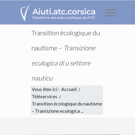
Transition écologique du
nautisme –
Transizione
eculogica di u settore
nauticu
Vous êtes ici :
Accueil
/
Téléservices
/
Transition écologique du nautisme
–
Transizione eculogica ...