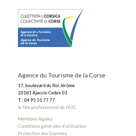
Agence du Tourisme de la Corse
17, boulevard du Roi Jérôme
20181 Ajaccio Cedex 01
T : 04 95 51 77 77
le Site professionnel de l’ATC
Mentions légales
Conditions générales d’utilisation
Protection des Données