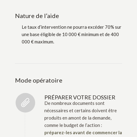
Nature de l’aide
Le taux d’intervention ne pourra excéder 70% sur
une base éligible de 10 000 € minimum et de 400
000 € maximum.
Mode opératoire
PRÉPARER VOTRE DOSSIER
De nombreux documents sont
nécessaires et certains doivent être
produits en amont de la demande,
comme le budget de l’action :
préparez-les avant de commencer la