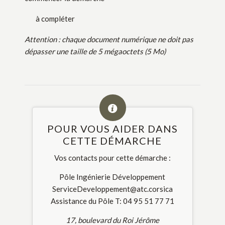
à compléter
Attention : chaque document numérique ne doit pas
dépasser une taille de 5 mégaoctets (5 Mo)
POUR VOUS AIDER DANS
CETTE DÉMARCHE
Vos contacts pour cette démarche :
Pôle Ingénierie Développement
ServiceDeveloppement@atc.corsica
Assistance du Pôle T: 04 95 51 77 71
17, boulevard du Roi Jérôme