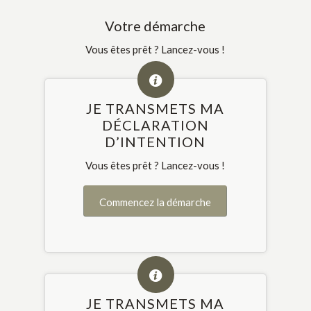
Votre démarche
Vous êtes prêt ? Lancez-vous !
JE TRANSMETS MA
DÉCLARATION
D’INTENTION
Vous êtes prêt ? Lancez-vous !
Commencez la démarche
JE TRANSMETS MA