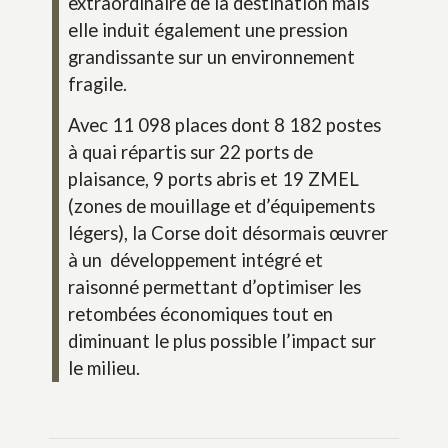
extraordinaire de la destination mais
elle induit également une pression
grandissante sur un environnement
fragile.
Avec 11 098 places dont 8 182 postes
à quai répartis sur 22 ports de
plaisance, 9 ports abris et 19 ZMEL
(zones de mouillage et d’équipements
légers), la Corse doit désormais œuvrer
à un développement intégré et
raisonné permettant d’optimiser les
retombées économiques tout en
diminuant le plus possible l’impact sur
le milieu.