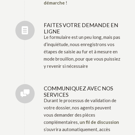
démarche
!
FAITES VOTRE DEMANDE EN
LIGNE
Le formulaire est un peu long, mais pas
d’inquiétude, nous enregistrons vos
étapes de saisie au fur et à mesure en
mode brouillon, pour que vous puissiez
y revenir si nécessaire
COMMUNIQUEZ AVEC NOS
SERVICES
Durant le processus de validation de
votre dossier, nos agents peuvent
vous demander des pièces
complémentaires,
un fil de discussion
s’ouvrira automatiquement, accès