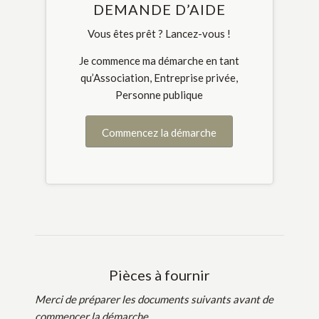
DEMANDE D’AIDE
Vous êtes prêt ? Lancez-vous !
Je commence ma démarche en tant
qu’Association, Entreprise privée,
Personne publique
Commencez la démarche
Pièces à fournir
Merci de préparer les documents suivants avant de
commencer la démarche