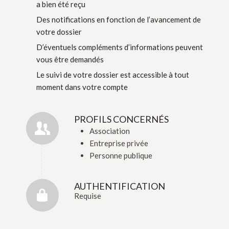
a bien été reçu
Des notifications en fonction de l’avancement de
votre dossier
D’éventuels compléments d’informations peuvent
vous être demandés
Le suivi de votre dossier est accessible à tout
moment dans votre compte
PROFILS CONCERNÉS
Association
Entreprise privée
Personne publique
AUTHENTIFICATION
Requise