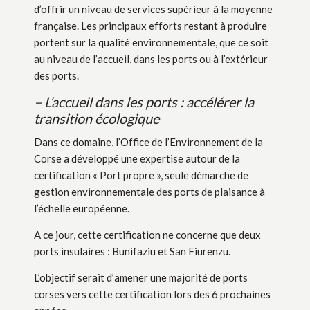
d’offrir un niveau de services supérieur à la moyenne
française. Les principaux efforts restant à produire
portent sur la qualité environnementale, que ce soit
au niveau de l’accueil, dans les ports ou à l’extérieur
des ports.
– L’accueil dans les ports : accélérer la
transition écologique
Dans ce domaine, l’Office de l’Environnement de la
Corse a développé une expertise autour de la
certification « Port propre », seule démarche de
gestion environnementale des ports de plaisance à
l’échelle européenne.
A ce jour, cette certification ne concerne que deux
ports insulaires : Bunifaziu et San Fiurenzu.
L’objectif serait d’amener une majorité de ports
corses vers cette certification lors des 6 prochaines