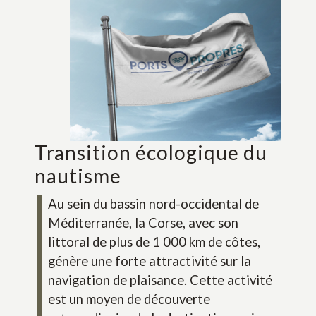
Transition écologique du na
Transition écologique du
nautisme
Au sein du bassin nord-occidental de
Méditerranée, la Corse, avec son
littoral de plus de 1 000 km de côtes,
génère une forte attractivité sur la
navigation de plaisance. Cette activité
est un moyen de découverte