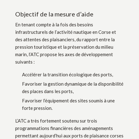
Objectif de la mesure d’aide
En tenant compte à la fois des besoins
infrastructurels de l’activité nautique en Corse et
des attentes des plaisanciers, du rapport entre la
pression touristique et la préservation du milieu
marin, l’ATC propose les axes de développement
suivants :
Accélérer la transition écologique des ports,
Favoriser la gestion dynamique de la disponibilité
des places dans les ports,
Favoriser l’équipement des sites soumis à une
forte pression.
L’ATC a très fortement soutenu sur trois
programmations financières des aménagements
permettant aujourd’hui aux ports de plaisance corses