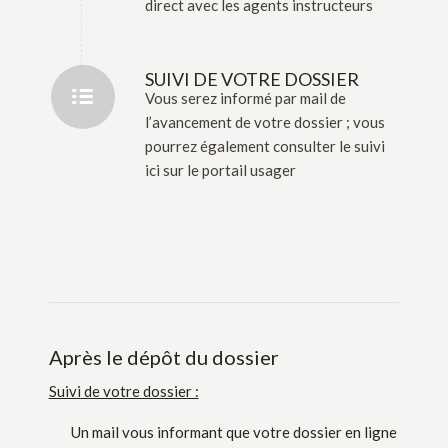
direct avec les agents instructeurs
SUIVI DE VOTRE DOSSIER
Vous serez informé par mail de
l’avancement de votre dossier ; vous
pourrez également consulter le suivi
ici sur le portail usager
Après le dépôt du dossier
Suivi de votre dossier :
Un mail vous informant que votre dossier en ligne