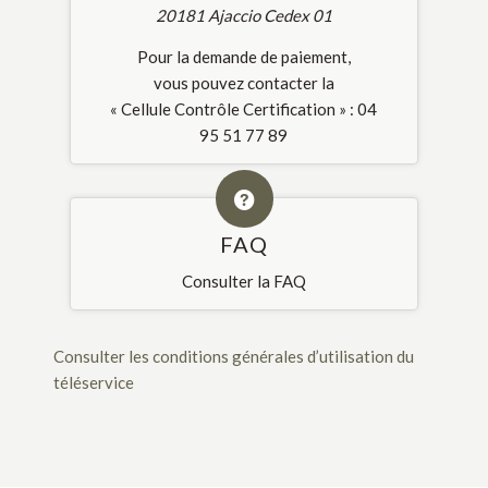
20181 Ajaccio Cedex 01
Pour la demande de paiement,
vous pouvez contacter la
« Cellule Contrôle Certification » : 04
95 51 77 89
FAQ
Consulter la FAQ
Consulter les conditions générales d’utilisation du
téléservice