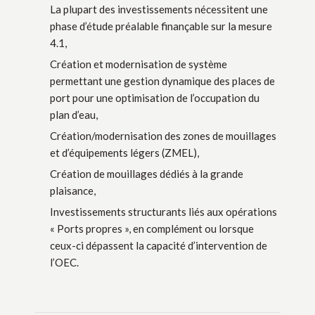
La plupart des investissements nécessitent une
phase d’étude préalable finançable sur la mesure
4.1,
Création et modernisation de système
permettant une gestion dynamique des places de
port pour une optimisation de l’occupation du
plan d’eau,
Création/modernisation des zones de mouillages
et d’équipements légers (ZMEL),
Création de mouillages dédiés à la grande
plaisance,
Investissements structurants liés aux opérations
« Ports propres », en complément ou lorsque
ceux-ci dépassent la capacité d’intervention de
l’OEC.