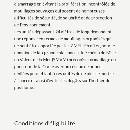
d’amarrage en évitant la prolifération incontrôlée de
mouillages sauvages qui posent de nombreuses
difficultés de sécurité, de salubrité et de protection
de l’environnement.
Les unités dépassant 24 mètres de long demandent
une réponse en termes de mouillages organisés qui
ne peut être apportée par les ZMEL. En effet, pour le
domaine de la « grande plaisance », le Schéma de Mise
en Valeur de la Mer (SMVM) préconise un maillage du
pourtour de la Corse avec un réseau de bouées
dédiées permettant à ces unités de ne plus se mettre
à l’ancre et ainsi d’éviter les dégâts sur l’herbier de
posidonie.
Conditions d’éligibilité