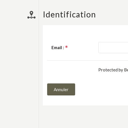
Identification
Email :
Protected by 
Annuler