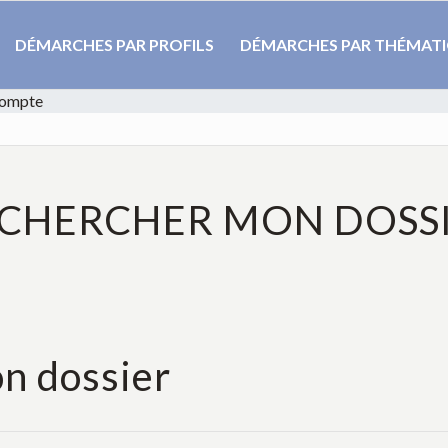
DÉMARCHES PAR PROFILS
DÉMARCHES PAR THÉMAT
compte
CHERCHER MON DOSS
n dossier