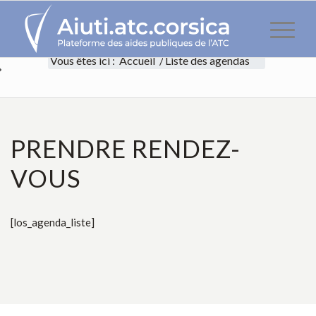
Vous êtes ici :
Accueil
/
Liste des agendas
PRENDRE RENDEZ-
VOUS
[los_agenda_liste]