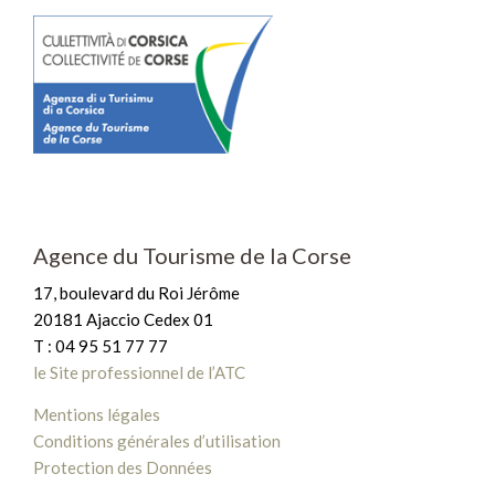
Agence du Tourisme de la Corse
17, boulevard du Roi Jérôme
20181 Ajaccio Cedex 01
T : 04 95 51 77 77
le Site professionnel de l’ATC
Mentions légales
Conditions générales d’utilisation
Protection des Données