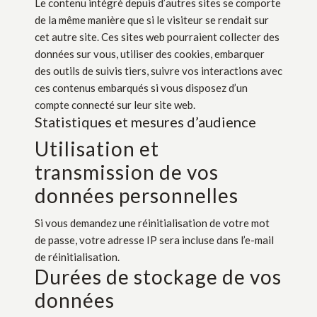
Le contenu intégré depuis d’autres sites se comporte
de la même manière que si le visiteur se rendait sur
cet autre site. Ces sites web pourraient collecter des
données sur vous, utiliser des cookies, embarquer
des outils de suivis tiers, suivre vos interactions avec
ces contenus embarqués si vous disposez d’un
compte connecté sur leur site web.
Statistiques et mesures d’audience
Utilisation et
transmission de vos
données personnelles
Si vous demandez une réinitialisation de votre mot
de passe, votre adresse IP sera incluse dans l’e-mail
de réinitialisation.
Durées de stockage de vos
données