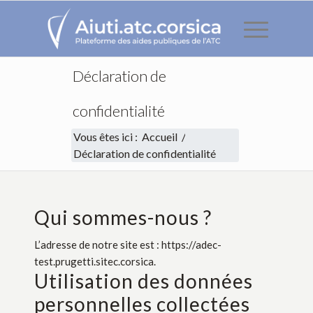
Déclaration de
confidentialité
Vous êtes ici :
Accueil
/
Déclaration de confidentialité
Qui sommes-nous ?
Déclaration de confidential
L’adresse de notre site est : https://adec-
test.prugetti.sitec.corsica.
Utilisation des données
personnelles collectées