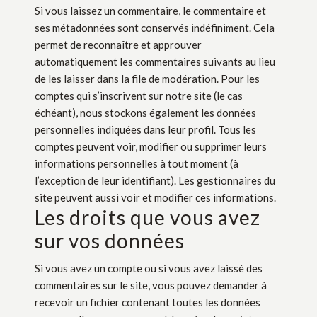
Si vous laissez un commentaire, le commentaire et
ses métadonnées sont conservés indéfiniment. Cela
permet de reconnaître et approuver
automatiquement les commentaires suivants au lieu
de les laisser dans la file de modération. Pour les
comptes qui s’inscrivent sur notre site (le cas
échéant), nous stockons également les données
personnelles indiquées dans leur profil. Tous les
comptes peuvent voir, modifier ou supprimer leurs
informations personnelles à tout moment (à
l’exception de leur identifiant). Les gestionnaires du
site peuvent aussi voir et modifier ces informations.
Les droits que vous avez
sur vos données
Si vous avez un compte ou si vous avez laissé des
commentaires sur le site, vous pouvez demander à
recevoir un fichier contenant toutes les données