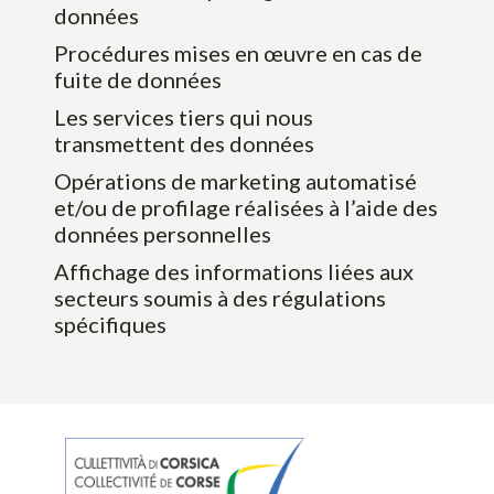
données
Procédures mises en œuvre en cas de
fuite de données
Les services tiers qui nous
transmettent des données
Opérations de marketing automatisé
et/ou de profilage réalisées à l’aide des
données personnelles
Affichage des informations liées aux
secteurs soumis à des régulations
spécifiques