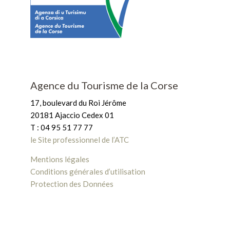
Agence du Tourisme de la Corse
17, boulevard du Roi Jérôme
20181 Ajaccio Cedex 01
T : 04 95 51 77 77
le Site professionnel de l’ATC
Mentions légales
Conditions générales d’utilisation
Protection des Données