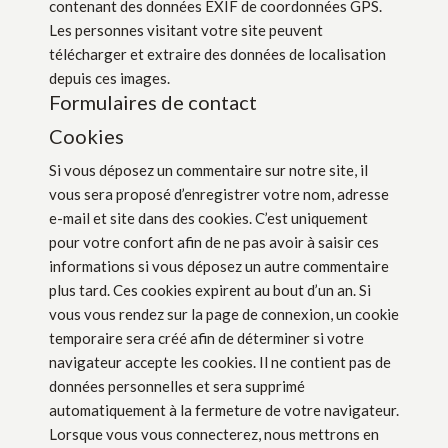
contenant des données EXIF de coordonnées GPS.
Les personnes visitant votre site peuvent
télécharger et extraire des données de localisation
depuis ces images.
Formulaires de contact
Cookies
Si vous déposez un commentaire sur notre site, il
vous sera proposé d’enregistrer votre nom, adresse
e-mail et site dans des cookies. C’est uniquement
pour votre confort afin de ne pas avoir à saisir ces
informations si vous déposez un autre commentaire
plus tard. Ces cookies expirent au bout d’un an. Si
vous vous rendez sur la page de connexion, un cookie
temporaire sera créé afin de déterminer si votre
navigateur accepte les cookies. Il ne contient pas de
données personnelles et sera supprimé
automatiquement à la fermeture de votre navigateur.
Lorsque vous vous connecterez, nous mettrons en