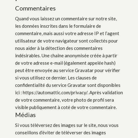
Commentaires
Quand vous laissez un commentaire sur notre site,
les données inscrites dans le formulaire de
commentaire, mais aussi votre adresse IP et l’agent
utilisateur de votre navigateur sont collectés pour
nous aider à la détection des commentaires
indésirables. Une chaîne anonymisée créée à partir
de votre adresse e-mail (également appelée hash)
peut être envoyée au service Gravatar pour vérifier
si vous utilisez ce dernier. Les clauses de
confidentialité du service Gravatar sont disponibles
ici : https://automattic.com/privacy/. Après validation
de votre commentaire, votre photo de profil sera
visible publiquement à coté de votre commentaire.
Médias
Si vous téléversez des images sur le site, nous vous
conseillons d’éviter de téléverser des images