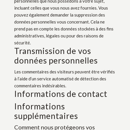
personnelles que nous possédons à votre sujet,
incluant celles que vous nous avez fournies. Vous
pouvez également demander la suppression des
données personnelles vous concernant. Cela ne
prend pas en compte les données stockées à des fins
administratives, légales ou pour des raisons de
sécurité.
Transmission de vos
données personnelles
Les commentaires des visiteurs peuvent être vérifiés
à l’aide d’un service automatisé de détection des
commentaires indésirables.
Informations de contact
Informations
supplémentaires
Comment nous protégeons vos