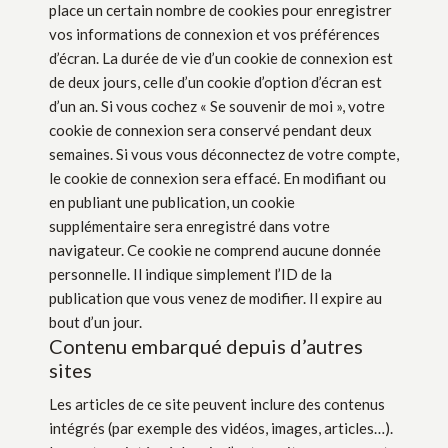
place un certain nombre de cookies pour enregistrer
vos informations de connexion et vos préférences
d’écran. La durée de vie d’un cookie de connexion est
de deux jours, celle d’un cookie d’option d’écran est
d’un an. Si vous cochez « Se souvenir de moi », votre
cookie de connexion sera conservé pendant deux
semaines. Si vous vous déconnectez de votre compte,
le cookie de connexion sera effacé. En modifiant ou
en publiant une publication, un cookie
supplémentaire sera enregistré dans votre
navigateur. Ce cookie ne comprend aucune donnée
personnelle. Il indique simplement l’ID de la
publication que vous venez de modifier. Il expire au
bout d’un jour.
Contenu embarqué depuis d’autres
sites
Les articles de ce site peuvent inclure des contenus
intégrés (par exemple des vidéos, images, articles…).